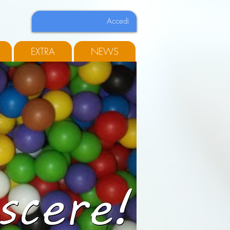
Accedi
EXTRA
NEWS