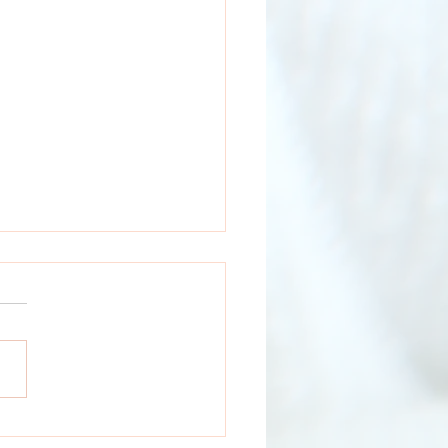
n Day 2023