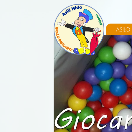
ASILO