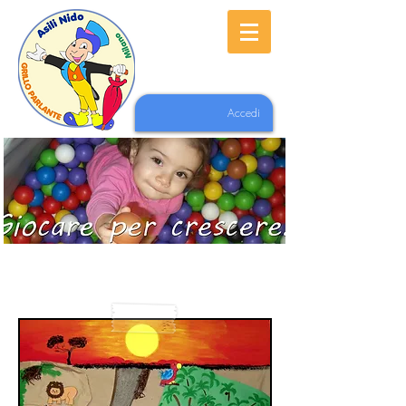
Accedi