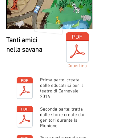
Tanti amici
nella savana
Copertina
Prima parte: creata
dalle educatrici per il
teatro di Carnevale
2016
Seconda parte: tratta
dalle storie create dai
genitori durante la
Riunione