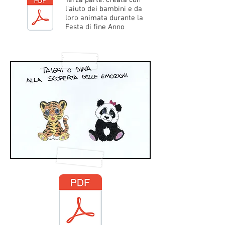
Terza parte: creata con
l'aiuto dei bambini e da
loro animata durante la
Festa di fine Anno