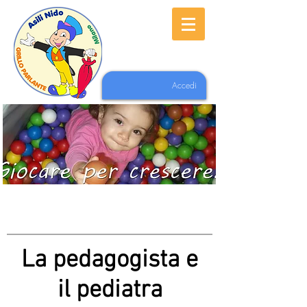
Accedi
La pedagogista e
il pediatra