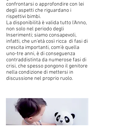
confrontarsi o approfondire con lei
degli aspetti che riguardano i
rispettivi bimbi.
La disponibilità è valida tutto l'Anno,
non solo nel periodo degli
Inserimenti; siamo consapevoli,
infatti, che un'età così ricca di fasi di
crescita importanti, com'è quella
uno-tre anni, è di conseguenza
contraddistinta da numerose fasi di
crisi, che spesso pongono il genitore
nella condizione di mettersi in
discussione nel proprio ruolo.