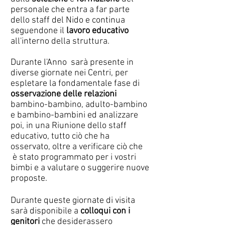
personale che entra a far parte
dello staff del Nido e continua
seguendone il
lavoro educativo
all'interno della struttura.
Durante l'Anno sarà presente in
diverse giornate nei Centri, per
espletare la fondamentale fase di
osservazione delle relazioni
bambino-bambino, adulto-bambino
e bambino-bambini ed analizzare
poi, in una Riunione dello staff
educativo, tutto ciò che ha
osservato, oltre a verificare ciò che
è stato programmato per i vostri
bimbi e a valutare o suggerire nuove
proposte.
Durante queste giornate di visita
sarà disponibile a
colloqui con i
genitori
che desiderassero