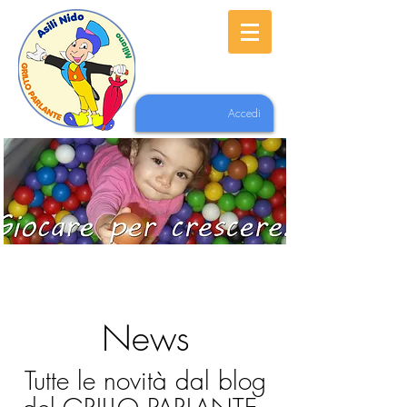
Accedi
News
Tutte le novità dal blog