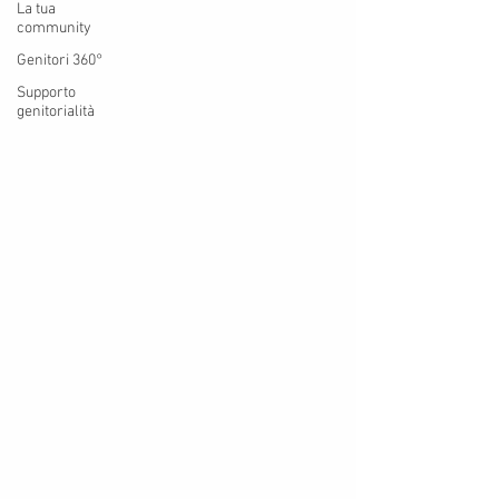
La tua
community
Genitori 360°
Supporto
genitorialità