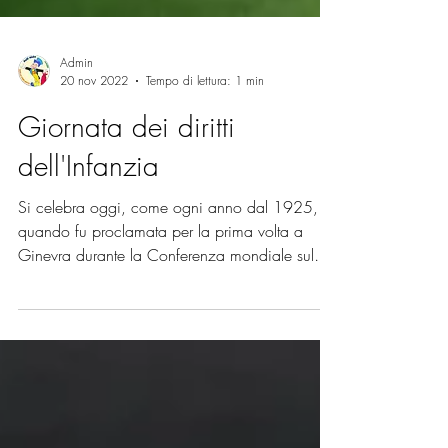
Admin
20 nov 2022
Tempo di lettura: 1 min
Giornata dei diritti
dell'Infanzia
Si celebra oggi, come ogni anno dal 1925,
quando fu proclamata per la prima volta a
Ginevra durante la Conferenza mondiale sul
benessere del