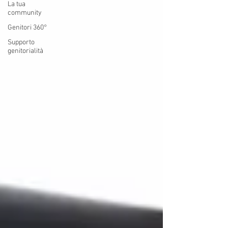
La tua
community
Genitori 360°
Supporto
genitorialità