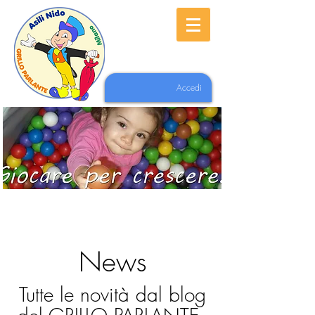
Accedi
News
Tutte le novità dal blog