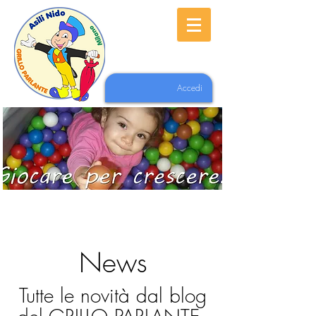
Accedi
News
Tutte le novità dal blog