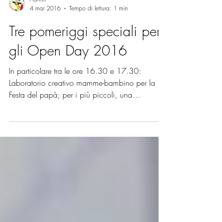
Admin
4 mar 2016
Tempo di lettura: 1 min
Tre pomeriggi speciali per
gli Open Day 2016
In particolare tra le ore 16.30 e 17.30:
Laboratorio creativo mamme-bambino per la
Festa del papà; per i più piccoli, una
piacevole...