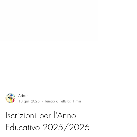
Admin
13 gen 2025
Tempo di lettura: 1 min
Iscrizioni per l'Anno