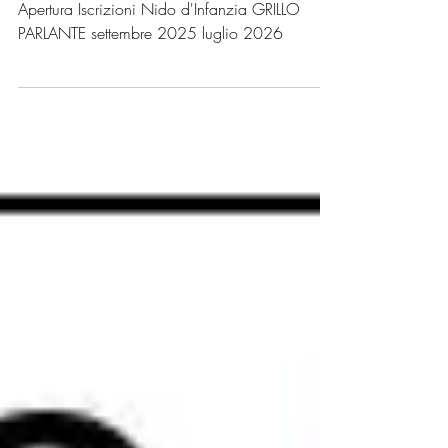
Educativo 2025/2026
Apertura Iscrizioni Nido d'Infanzia GRILLO
PARLANTE settembre 2025 luglio 2026