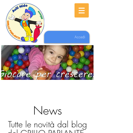
Accedi
News
Tutte le novità dal blog