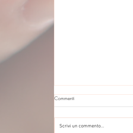
Commenti
Scrivi un commento...