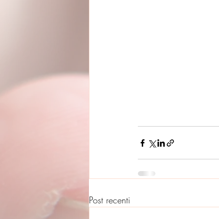
Post recenti