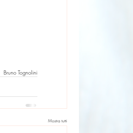
Bruno Tognolini
Mostra tutti