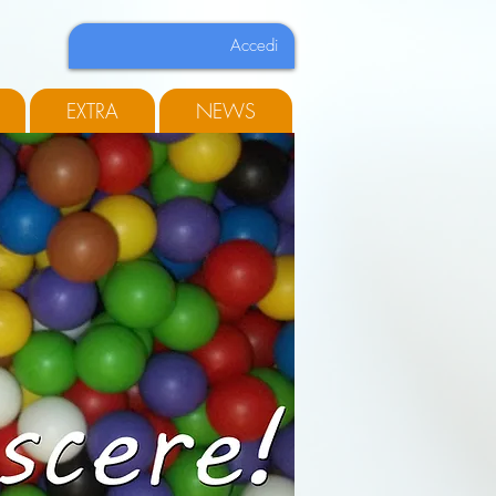
Accedi
EXTRA
NEWS