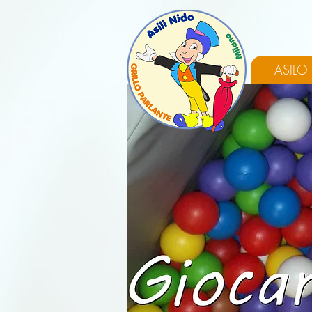
ASILO