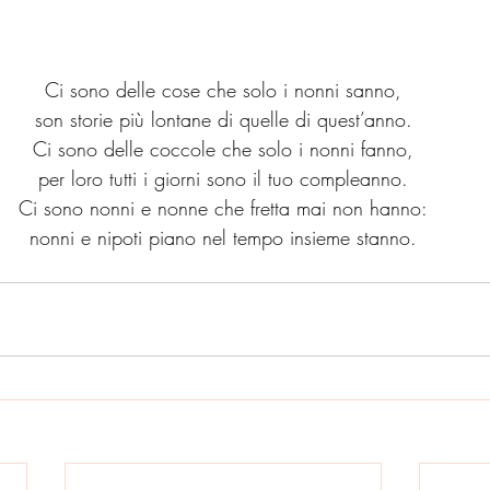
Ci sono delle cose che solo i nonni sanno,
son storie più lontane di quelle di quest’anno.
Ci sono delle coccole che solo i nonni fanno,
per loro tutti i giorni sono il tuo compleanno.
Ci sono nonni e nonne che fretta mai non hanno:
nonni e nipoti piano nel tempo insieme stanno.