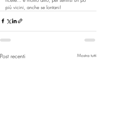
più vicini, anche se lontani!
Post recenti
Mostra tutti