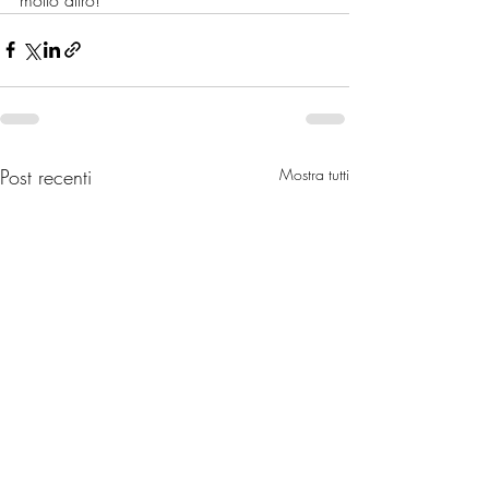
Post recenti
Mostra tutti