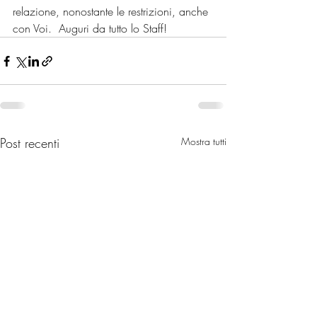
relazione, nonostante le restrizioni, anche 
con Voi.  Auguri da tutto lo Staff!
Post recenti
Mostra tutti