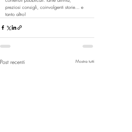
preziosi consigli, coinvolgenti storie... e 
tanto altro!
Post recenti
Mostra tutti