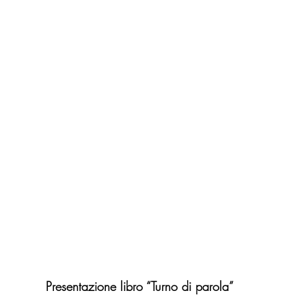
Presentazione libro “Turno di parola”