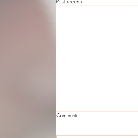
Post recenti
Commenti