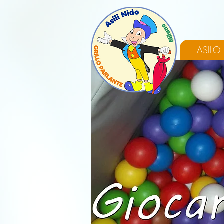
ASILO