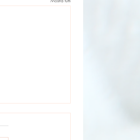
Mostra tutti