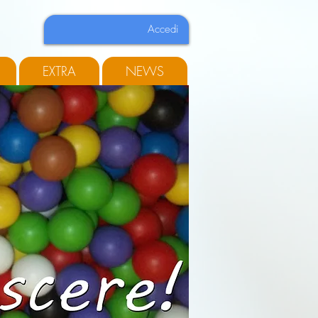
Accedi
EXTRA
NEWS