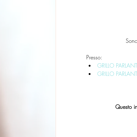
Sono
Presso: 
GRILLO PARLANT
GRILLO PARLANT
Questo in