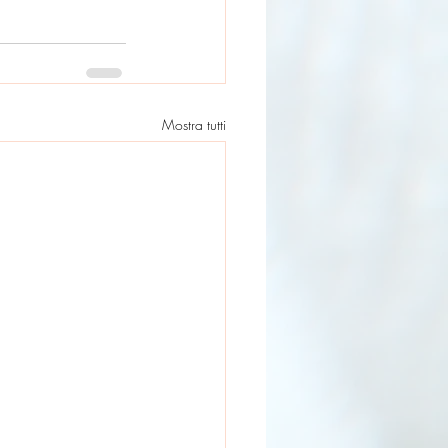
Mostra tutti