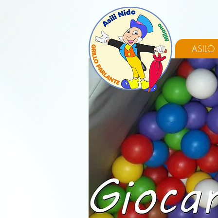
ASILO