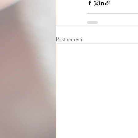
Post recenti