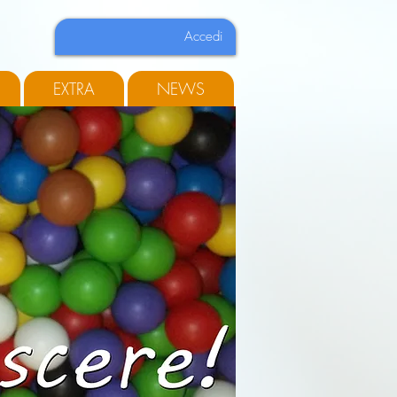
Accedi
EXTRA
NEWS