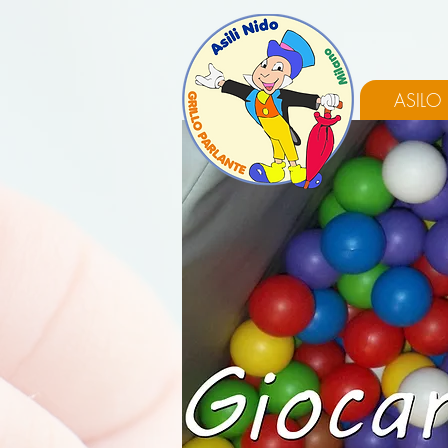
ASILO