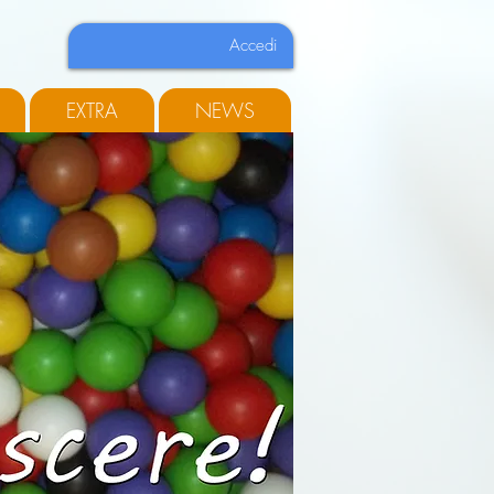
Accedi
EXTRA
NEWS