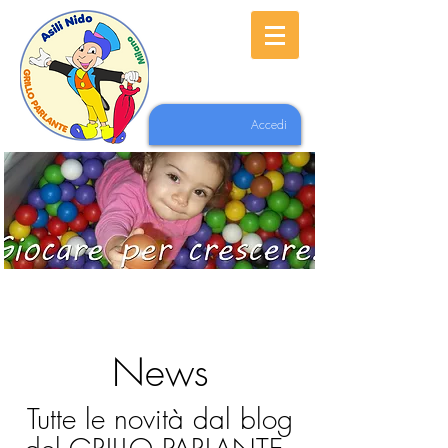
Accedi
News
Tutte le novità dal blog