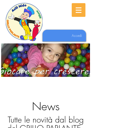
Accedi
News
Tutte le novità dal blog