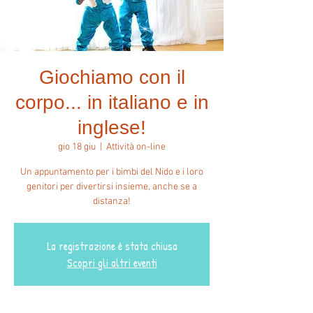
Giochiamo con il
corpo... in italiano e in
inglese!
gio 18 giu
  |  
Attività on-line
Un appuntamento per i bimbi del Nido e i loro
genitori per divertirsi insieme, anche se a
distanza!
La registrazione è stata chiusa
Scopri gli altri eventi