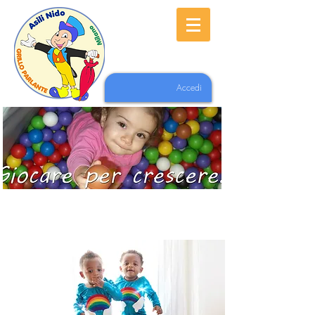
Accedi